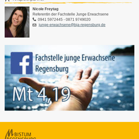
Nicole Freytag
Referentin der Fachstelle Junge Erwachsene
0941 5972445 - 0871 9749020
junge-erwachsene@bja-regensburg.de