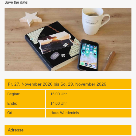
Save the date!
Fr. 27. November 2026
bis
So. 29. November 2026
Beginn:
16:00 Uhr
Ende:
14:00 Uhr
Ort:
Haus Werdenfels
Adresse