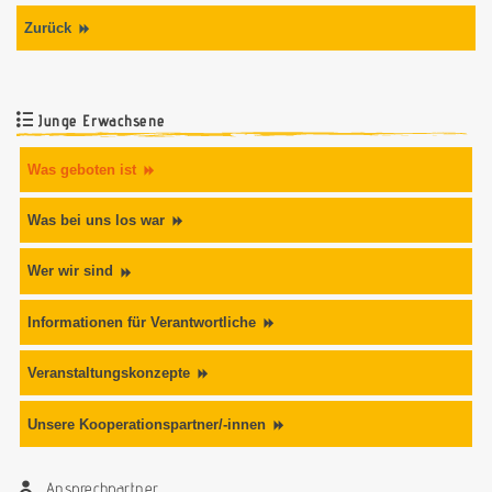
Zurück
Junge Erwachsene
Was geboten ist
Was bei uns los war
Wer wir sind
Informationen für Verantwortliche
Veranstaltungskonzepte
Unsere Kooperationspartner/-innen
Ansprechpartner