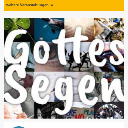
weitere Veranstaltungen