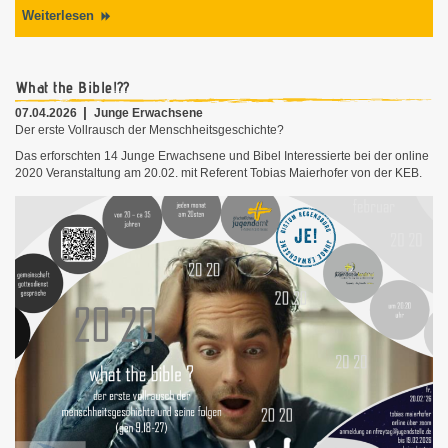
Weiterlesen
What the Bible!??
07.04.2026
Junge Erwachsene
Der erste Vollrausch der Menschheitsgeschichte?
Das erforschten 14 Junge Erwachsene und Bibel Interessierte bei der online
2020 Veranstaltung am 20.02. mit Referent Tobias Maierhofer von der KEB.