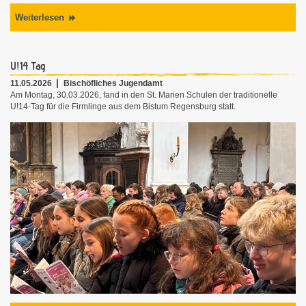
Weiterlesen
U!14 Tag
11.05.2026
Bischöfliches Jugendamt
Am Montag, 30.03.2026, fand in den St. Marien Schulen der traditionelle
U!14-Tag für die Firmlinge aus dem Bistum Regensburg statt.