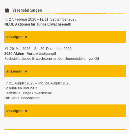
Veranstaltungen
Fr. 27. Februar 2026
–
Fr. 11. September 2026
NEUE Aktionen für Junge Erwachsene!!!!
anzeigen
Mi. 20. Mai 2026
–
So. 20. Dezember 2026
2020 Aktion - Vorankündigung!!
Fachstelle Junge Erwachsene mit den Jugendstellen vor Ort
anzeigen
Fr. 21. August 2026
–
Mo. 24. August 2026
Schuhe an und los!!
Fachstelle Junge Erwachsene
Ort: Haus Johannisthal
anzeigen