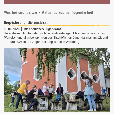
Was bei uns los war - Aktuelles aus der Jugendarbeit
Begeisterung, die ansteckt
19.06.2026
Bischöfliches Jugendamt
Unter diesem Motto trafen sich Jugendseelsorger, Ehrenamtliche aus den
Pfarreien und Mitarbeiter/innen des Bischöflichen Jugendamtes am 12. und
13. Juni 2026 in der Jugendbildungsstätte in Windberg.