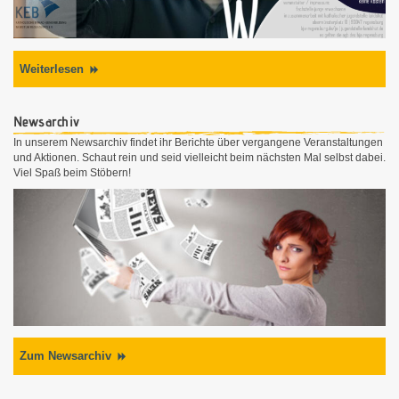
Weiterlesen
Newsarchiv
In unserem Newsarchiv findet ihr Berichte über vergangene Veranstaltungen
und Aktionen. Schaut rein und seid vielleicht beim nächsten Mal selbst dabei.
Viel Spaß beim Stöbern!
Zum Newsarchiv