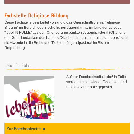
Fachstelle Religiöse Bildung
Diese Fachstelle bearbeitet vorrangig das Querschnittsthema "religiöse
Bildung" im Bereich des Bischöflichen Jugendamts. Entlang der Leitidee
"lebe! IN FÜLLE" aus den Orientierungspunkten Jugendpastoral (OPJ) und
den Grundgedanken des Papiers "Glauben finden im Lauf des Lebens" setzt
sie Akzente in die Breite und Tiefe der Jugendpastoral im Bistum
Regensburg.
Lebe! In Fülle
Auf der Facebookseite Lebe! In Fülle
werden immer wieder Gedanken und
religiöse Angebote gepostet.
Zur Facebookseite