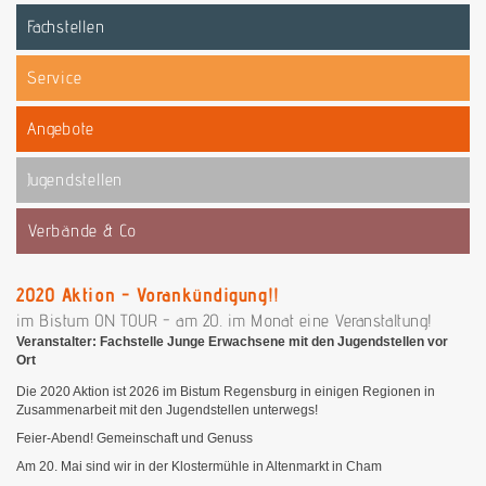
Fachstellen
Service
Angebote
Jugendstellen
Verbände & Co
2020 Aktion - Vorankündigung!!
im Bistum ON TOUR - am 20. im Monat eine Veranstaltung!
Veranstalter: Fachstelle Junge Erwachsene mit den Jugendstellen vor
Ort
Die 2020 Aktion ist 2026 im Bistum Regensburg in einigen Regionen in
Zusammenarbeit mit den Jugendstellen unterwegs!
Feier-Abend! Gemeinschaft und Genuss
Am 20. Mai sind wir in der Klostermühle in Altenmarkt in Cham