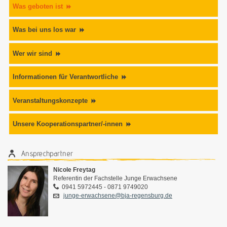
Was geboten ist
Was bei uns los war
Wer wir sind
Informationen für Verantwortliche
Veranstaltungskonzepte
Unsere Kooperationspartner/-innen
Ansprechpartner
Nicole Freytag
Referentin der Fachstelle Junge Erwachsene
0941 5972445 - 0871 9749020
junge-erwachsene@bja-regensburg.de