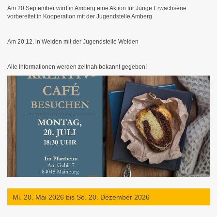
Am 20.September wird in Amberg eine Aktion für Junge Erwachsene
vorbereitet in Kooperation mit der Jugendstelle Amberg
Am 20.12. in Weiden mit der Jugendstelle Weiden
Alle Informationen werden zeitnah bekannt gegeben!
Mi. 20. Mai 2026
bis
So. 20. Dezember 2026