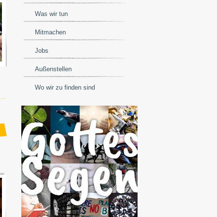
Was wir tun
Mitmachen
Jobs
Außenstellen
Wo wir zu finden sind